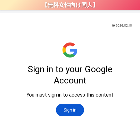
【無料女性向け同人】
2026.02.10