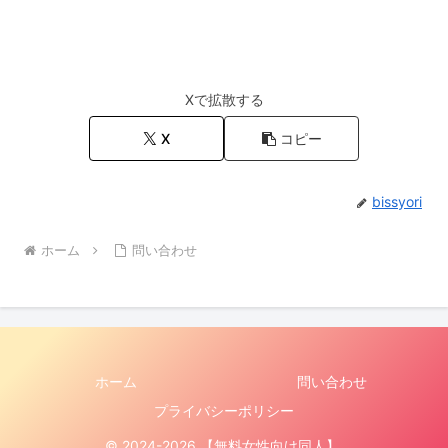
Xで拡散する
X
コピー
bissyori
ホーム
問い合わせ
ホーム
問い合わせ
プライバシーポリシー
© 2024-2026 【無料女性向け同人】.