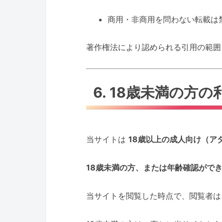
商用・非商用を問わない転載は
著作権法により認められる引用の範囲
6. 18歳未満の方
当サイトは
18歳以上の成人向け（ア
18歳未満の方、または年齢確認がで
当サイトを閲覧した時点で、閲覧者