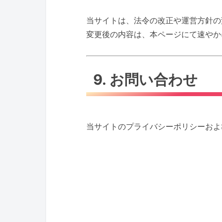
当サイトは、法令の改正や運営方針の
変更後の内容は、本ページにて速やか
9. お問い合わせ
当サイトのプライバシーポリシーおよ