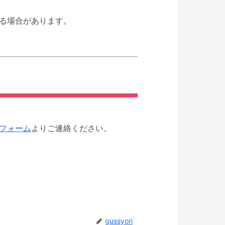
る場合があります。
フォーム
よりご連絡ください。
gussyori