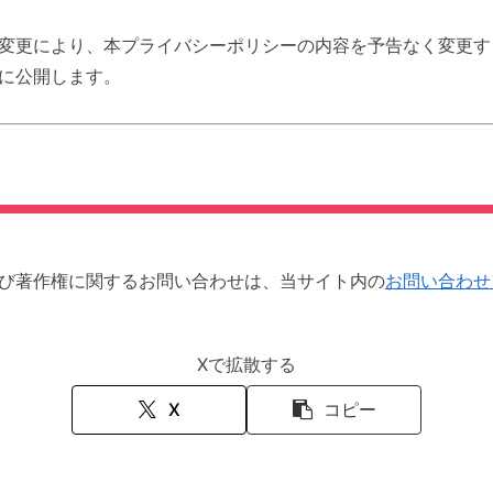
変更により、本プライバシーポリシーの内容を予告なく変更す
に公開します。
び著作権に関するお問い合わせは、当サイト内の
お問い合わせ
Xで拡散する
X
コピー