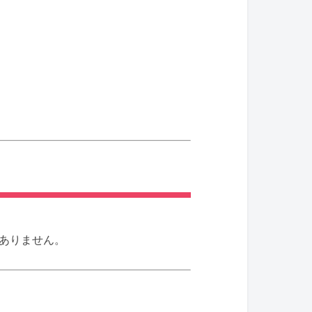
ありません。