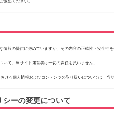
らご退出ください。
な情報の提供に努めていますが、その内容の正確性・安全性を
ついて、当サイト運営者は一切の責任を負いません。
）における個人情報およびコンテンツの取り扱いについては、当
ポリシーの変更について