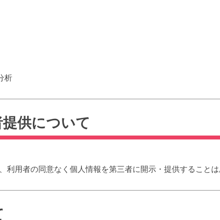
分析
三者提供について
、利用者の同意なく個人情報を第三者に開示・提供することは
て