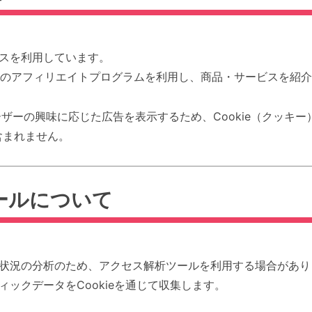
スを利用しています。
のアフィリエイトプログラムを利用し、商品・サービスを紹介
ーザーの興味に応じた広告を表示するため、Cookie（クッキ
含まれません。
ツールについて
状況の分析のため、アクセス解析ツールを利用する場合があり
ックデータをCookieを通じて収集します。