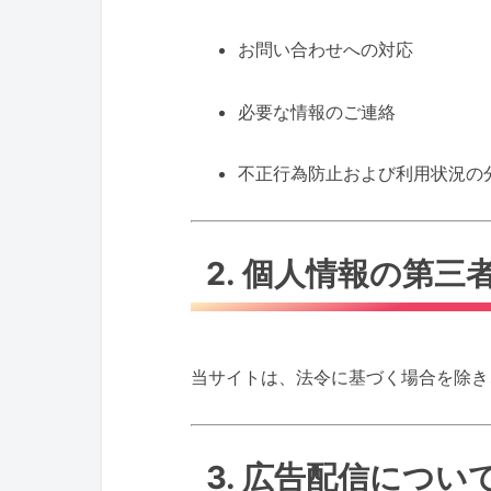
お問い合わせへの対応
必要な情報のご連絡
不正行為防止および利用状況の
2. 個人情報の第
当サイトは、法令に基づく場合を除き
3. 広告配信につい