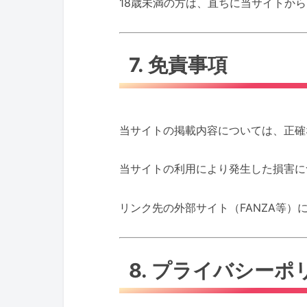
18歳未満の方は、直ちに当サイトか
7. 免責事項
当サイトの掲載内容については、正確
当サイトの利用により発生した損害に
リンク先の外部サイト（FANZA等
8. プライバシー