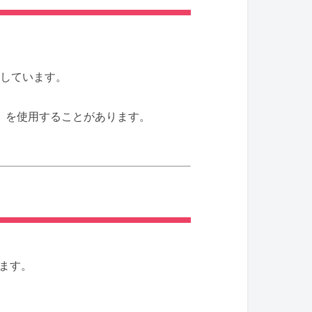
しています。
ー）を使用することがあります。
ます。