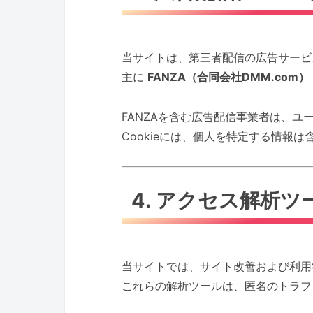
当サイトは、第三者配信の広告サービ
主に
FANZA（合同会社DMM.com）
FANZAを含む広告配信事業者は、ユ
Cookieには、個人を特定する情報は
4. アクセス解析
当サイトでは、サイト改善および利用
これらの解析ツールは、匿名のトラフィ