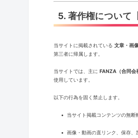
5. 著作権につい
当サイトに掲載されている
文章・画
第三者に帰属します。
当サイトでは、主に
FANZA（合同会
使用しています。
以下の行為を固く禁止します。
当サイト掲載コンテンツの無断
画像・動画の直リンク、保存、