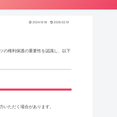
2024.10.18
2026.02.10
ツの権利保護の重要性を認識し、以下
力いただく場合があります。