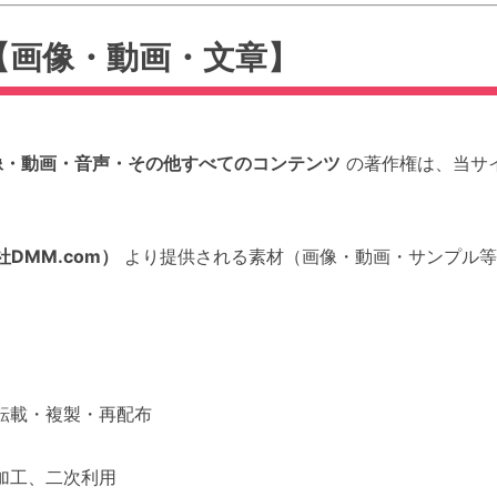
て【画像・動画・文章】
像・動画・音声・その他すべてのコンテンツ
の著作権は、当サ
社DMM.com）
より提供される素材（画像・動画・サンプル等
転載・複製・再配布
加工、二次利用