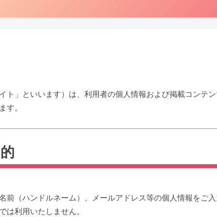
イト」といいます）は、利用者の個人情報および掲載コンテン
ます。
目的
名前（ハンドルネーム）、メールアドレス等の個人情報をご入
では利用いたしません。