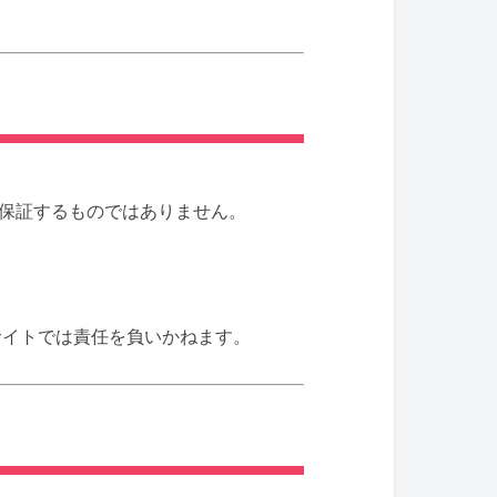
保証するものではありません。
サイトでは責任を負いかねます。