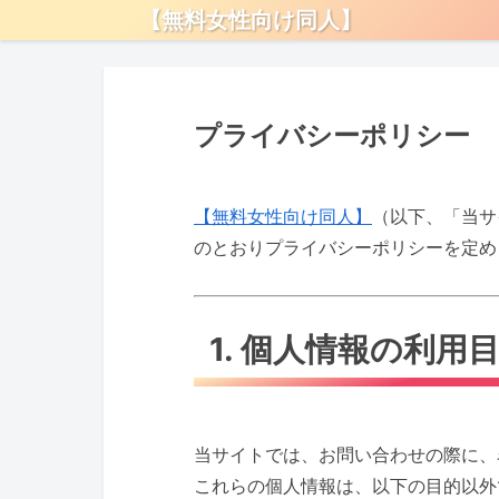
【無料女性向け同人】
プライバシーポリシー
【無料女性向け同人】
（以下、「当サ
のとおりプライバシーポリシーを定め
1. 個人情報の利用
当サイトでは、お問い合わせの際に、
これらの個人情報は、以下の目的以外